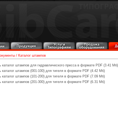
окументы
/
Каталог штампов
 каталог штампов для гидравлического пресса в формате PDF (3.41 Мб)
 каталог штампов (001-100) для тигеля в формате PDF (4.42 Мб)
 каталог штампов (101-200) для тигеля в формате PDF (7.09 Мб)
 каталог штампов (201-300) для тигеля в формате PDF (6.31 Мб)