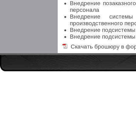
Внедрение позаказного
персонала
Внедрение системы
производственного пер
Внедрение подсистемы
Внедрение подсистемы
Скачать брошюру в фор