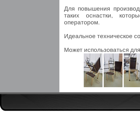
Для повышения производ
таких оснастки, кото
оператором.
Идеальное техническое со
Может использоваться для