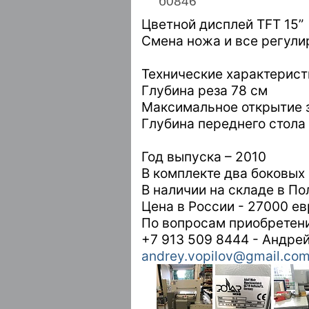
б0846
Цветной дисплей TFT 15”
Смена ножа и все регули
Технические характерист
Глубина реза 78 см
Максимальное открытие 
Глубина переднего стола
Год выпуска – 2010
В комплекте два боковых
В наличии на складе в По
Цена в России - 27000 ев
По вопросам приобретен
+7 913 509 8444 - Андре
andrey.vopilov@gmail.co