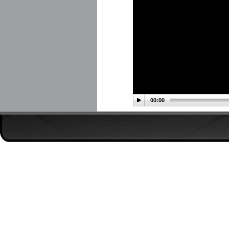
00:00