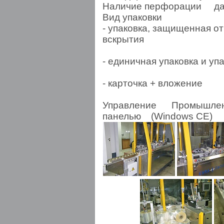
Наличие перфорации д
Вид упаковки
- упаковка, защищенная о
вскрытия
- единичная упаковка и упа
- карточка + вложение
Управление Промышленн
панелью (Windows CE)