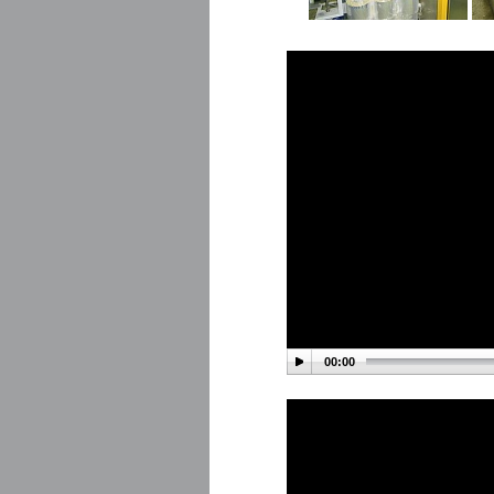
00:00