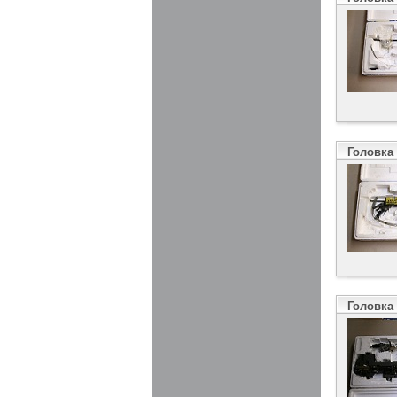
Головка
Головка